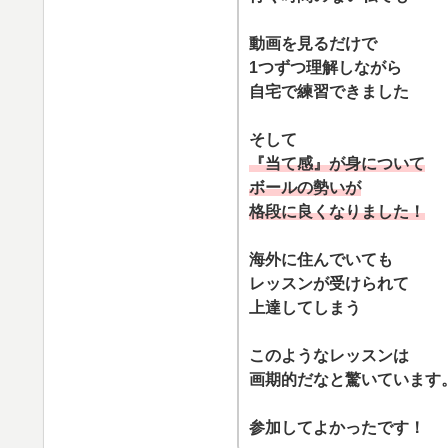
動画を見るだけで
1つずつ理解しながら
自宅で練習できました
そして
『当て感』が身について
ボールの勢いが
格段に良くなりました！
海外に住んでいても
レッスンが受けられて
上達してしまう
このようなレッスンは
画期的だなと驚いています
参加してよかったです！