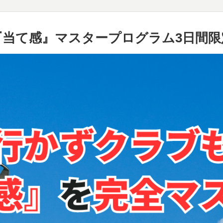
『当て感』マスタープログラム3日間限