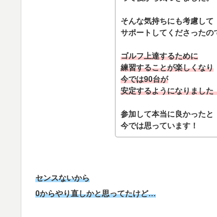
そんな気持ちにも考慮して
サポートしてくださったの
ゴルフ上達するために
練習することが楽しくなり
今では90台が
安定するようになりました
参加して本当に良かったと
今では思っています！
センスないから
0からやり直しかと思ってたけど…