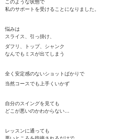
このような状態で
私のサポートを受けることになりました。
悩みは
スライス、引っ掛け、
ダフリ、トップ、シャンク
なんでもミスが出てしまう
全く安定感のないショットばかりで
当然コースでも上手くいかず
自分のスイングを見ても
どこが悪いのかわからない…
レッスンに通っても
悪いところを指摘されるだけで