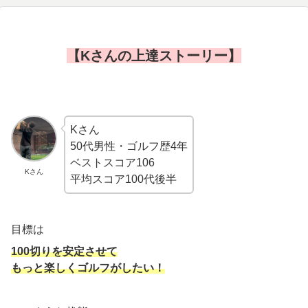
【Kさんの上達ストーリー】
Kさん
50代男性・ゴルフ歴4年
ベストスコア106
Kさん
平均スコア100代後半
目標は
100切りを安定させて
もっと楽しくゴルフがしたい！