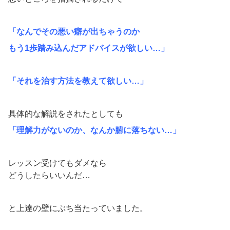
「なんでその悪い癖が出ちゃうのか
もう1歩踏み込んだアドバイスが欲しい…」
「それを治す方法を教えて欲しい…」
具体的な解説をされたとしても
「理解力がないのか、なんか腑に落ちない…」
レッスン受けてもダメなら
どうしたらいいんだ…
と上達の壁にぶち当たっていました。