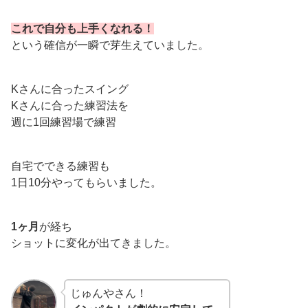
これで自分も上手くなれる！
という確信が一瞬で芽生えていました。
Kさんに合ったスイング
Kさんに合った練習法を
週に1回練習場で練習
自宅でできる練習も
1日10分やってもらいました。
1ヶ月
が経ち
ショットに変化が出てきました。
じゅんやさん！