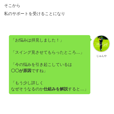
そこから
私のサポートを受けることになり
「お悩みは拝見しました！」
「スイング見させてもらったところ…」
じゅんや
「今の悩みを引き起こしているは
〇〇が原因
ですね」
「もう少し詳しく
なぜそうなるのか
仕組みを解説
すると…」