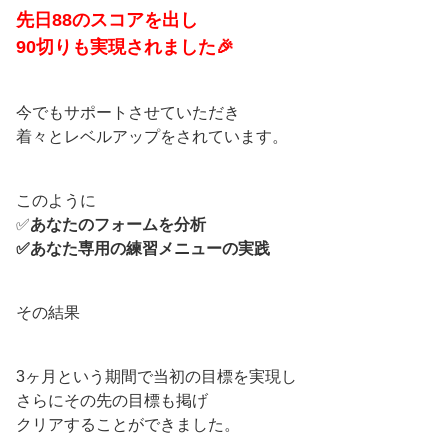
先日88のスコアを出し
90切りも実現されました🎉
今でもサポートさせていただき
着々とレベルアップをされています。
このように
✅
あなたのフォームを分析
✅あなた専用の練習メニューの実践
その結果
3ヶ月という期間で当初の目標を実現し
さらにその先の目標も掲げ
クリアすることができました。