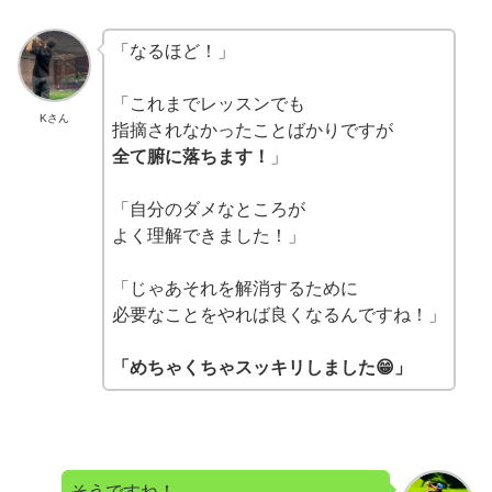
「なるほど！」
「これまでレッスンでも
Kさん
指摘されなかったことばかりですが
全て腑に落ちます！
」
「自分のダメなところが
よく理解できました！」
「じゃあそれを解消するために
必要なことをやれば良くなるんですね！」
「めちゃくちゃスッキリしました😁」
そうですね！